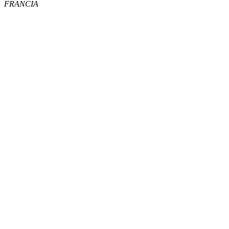
FRANCIA