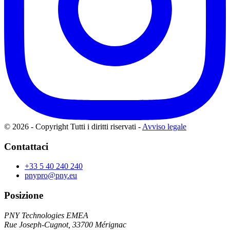
© 2026 - Copyright Tutti i diritti riservati
-
Avviso legale
Contattaci
+33 5 40 240 240
pnypro@pny.eu
Posizione
PNY Technologies EMEA
Rue Joseph-Cugnot, 33700 Mérignac