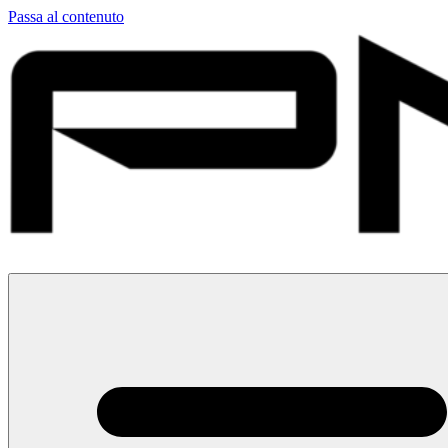
Passa al contenuto