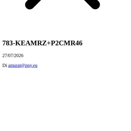
783-KEAMRZ+P2CMR46
27/07/2026
Di
amurat@pny.eu