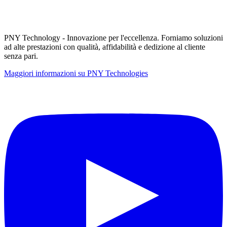
PNY Technology - Innovazione per l'eccellenza. Forniamo soluzioni
ad alte prestazioni con qualità, affidabilità e dedizione al cliente
senza pari.
Maggiori informazioni su PNY Technologies