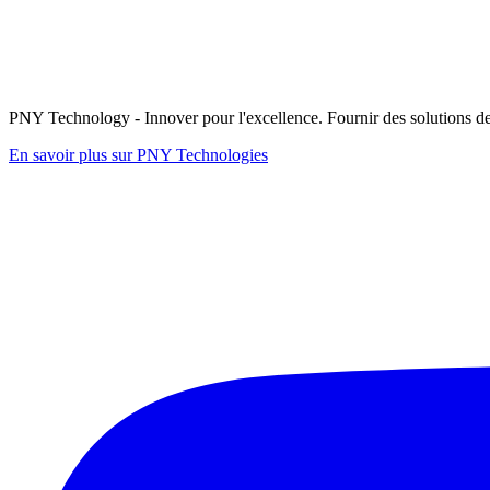
PNY Technology - Innover pour l'excellence. Fournir des solutions de 
En savoir plus sur PNY Technologies