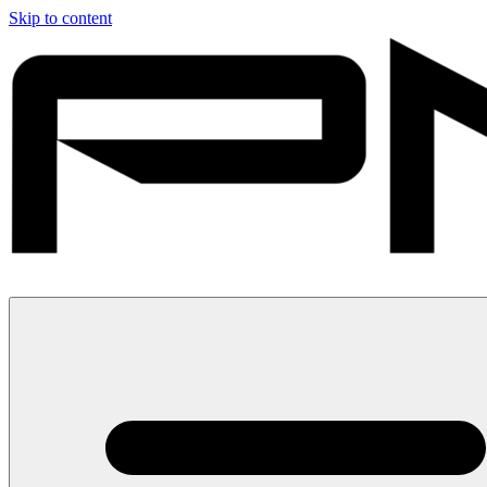
Skip to content