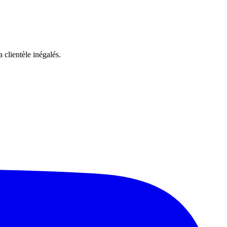
 clientèle inégalés.