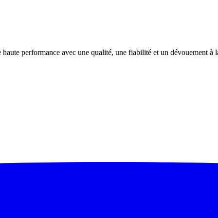
haute performance avec une qualité, une fiabilité et un dévouement à la