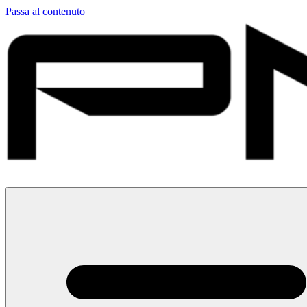
Passa al contenuto