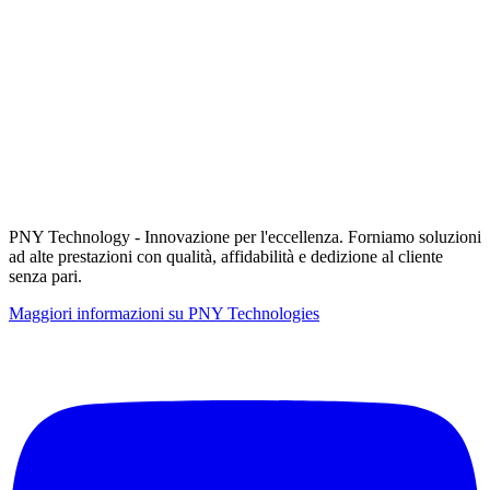
PNY Technology - Innovazione per l'eccellenza. Forniamo soluzioni
ad alte prestazioni con qualità, affidabilità e dedizione al cliente
senza pari.
Maggiori informazioni su PNY Technologies