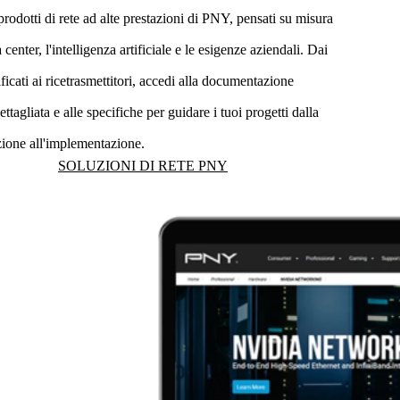
prodotti di rete ad alte prestazioni di PNY, pensati su misura
a center, l'intelligenza artificiale e le esigenze aziendali. Dai
ificati ai ricetrasmettitori, accedi alla documentazione
ettagliata e alle specifiche per guidare i tuoi progetti dalla
zione all'implementazione.
SOLUZIONI DI RETE PNY