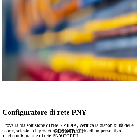
Configuratore di rete PNY
Trova la tua soluzione di rete NVIDIA, verifica la disponibilità delle
scorte, seleziona il prodotto alternativo, richiedi un preventivo!
REGISTRATI
o nel configuratore di rete PNY!
ACCEDI