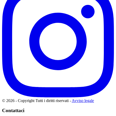
© 2026 - Copyright Tutti i diritti riservati
-
Avviso legale
Contattaci