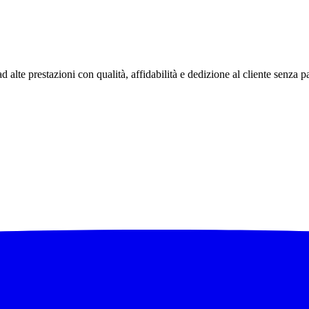
te prestazioni con qualità, affidabilità e dedizione al cliente senza pa