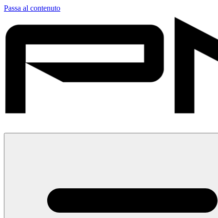
Passa al contenuto