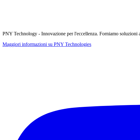
PNY Technology - Innovazione per l'eccellenza. Forniamo soluzioni ad al
Maggiori informazioni su PNY Technologies