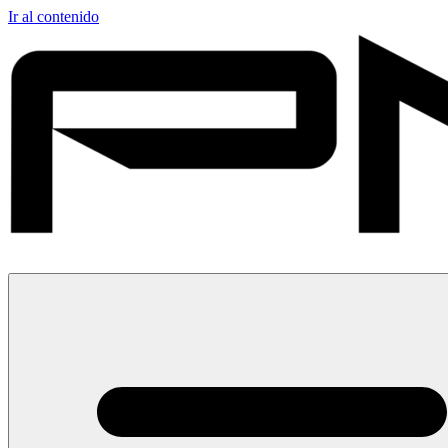
Ir al contenido