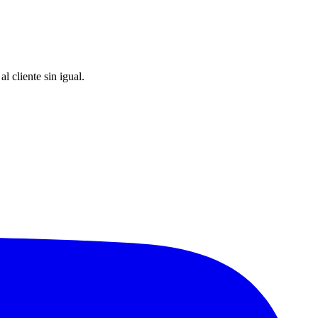
 cliente sin igual.