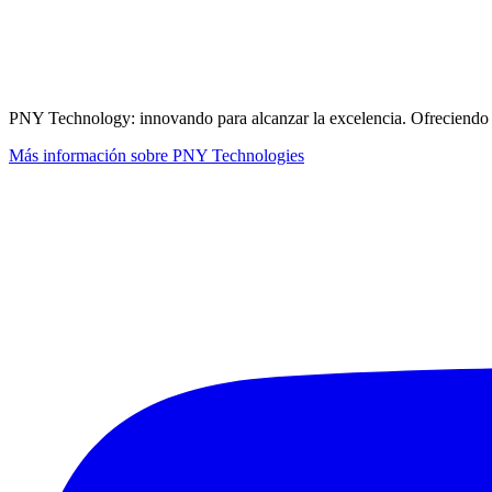
PNY Technology: innovando para alcanzar la excelencia. Ofreciendo sol
Más información sobre PNY Technologies