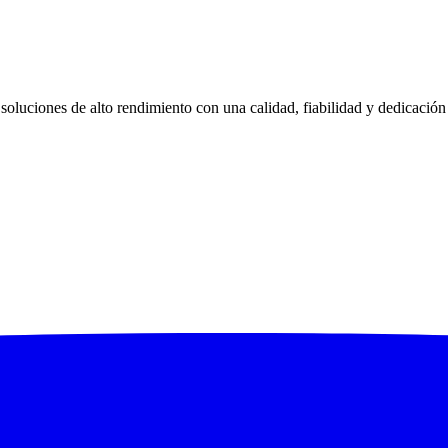
uciones de alto rendimiento con una calidad, fiabilidad y dedicación al