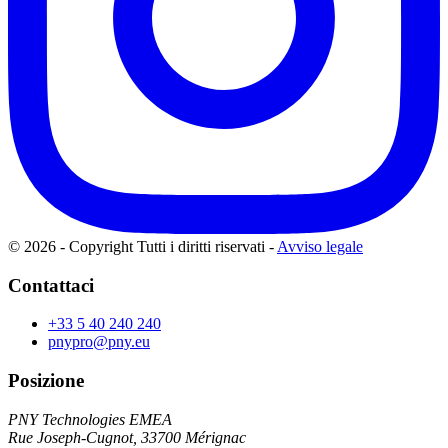
© 2026 - Copyright Tutti i diritti riservati
-
Avviso legale
Contattaci
+33 5 40 240 240
pnypro@pny.eu
Posizione
PNY Technologies EMEA
Rue Joseph-Cugnot, 33700 Mérignac