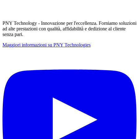
PNY Technology - Innovazione per l'eccellenza. Forniamo soluzioni
ad alte prestazioni con qualità, affidabilità e dedizione al cliente
senza pari.
Maggiori informazioni su PNY Technologies