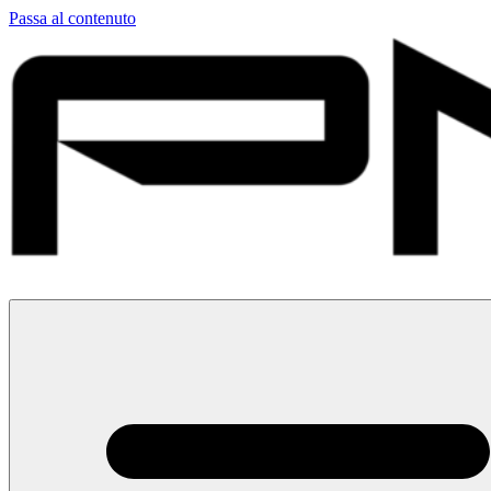
Passa al contenuto