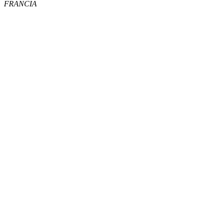
FRANCIA