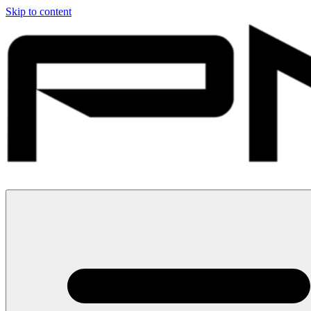
Skip to content