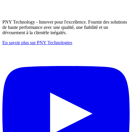
PNY Technology - Innover pour l'excellence. Fournir des solutions
de haute performance avec une qualité, une fiabilité et un
dévouement à la clientèle inégalés.
En savoir plus sur PNY Technologies