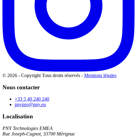
© 2026 - Copyright Tous droits réservés
-
Mentions légales
Nous contacter
+33 5 40 240 240
pnypro@pny.eu
Localisation
PNY Technologies EMEA
Rue Joseph-Cugnot, 33700 Mérignac