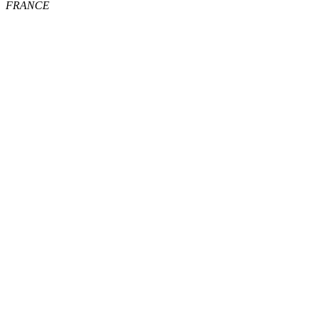
FRANCE