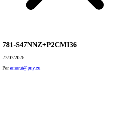
781-S47NNZ+P2CMI36
27/07/2026
Par
amurat@pny.eu