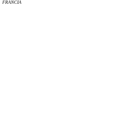
FRANCIA