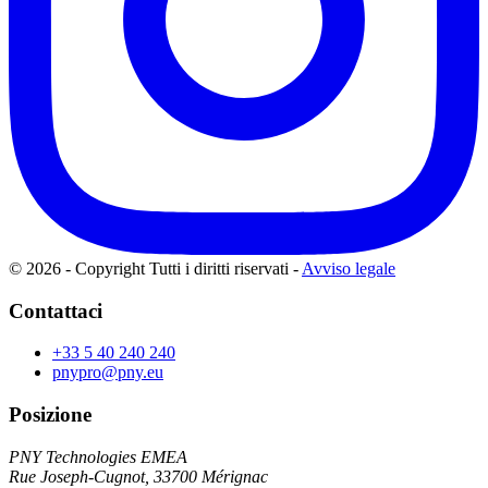
© 2026 - Copyright Tutti i diritti riservati
-
Avviso legale
Contattaci
+33 5 40 240 240
pnypro@pny.eu
Posizione
PNY Technologies EMEA
Rue Joseph-Cugnot, 33700 Mérignac