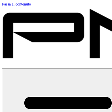
Passa al contenuto