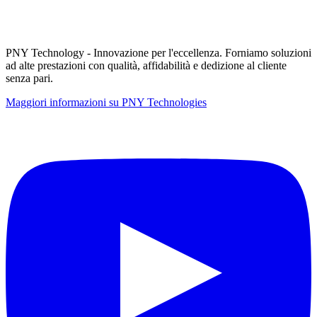
PNY Technology - Innovazione per l'eccellenza. Forniamo soluzioni
ad alte prestazioni con qualità, affidabilità e dedizione al cliente
senza pari.
Maggiori informazioni su PNY Technologies