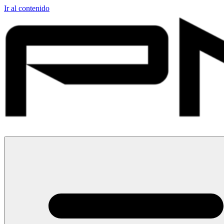
Ir al contenido