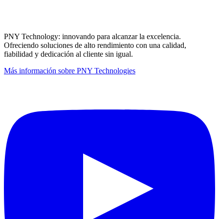
PNY Technology: innovando para alcanzar la excelencia.
Ofreciendo soluciones de alto rendimiento con una calidad,
fiabilidad y dedicación al cliente sin igual.
Más información sobre PNY Technologies