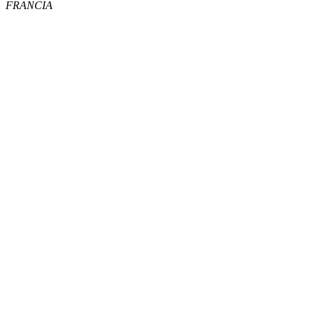
FRANCIA