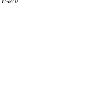
FRANCJA