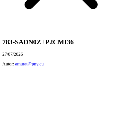
783-SADN0Z+P2CMI36
27/07/2026
Autor:
amurat@pny.eu