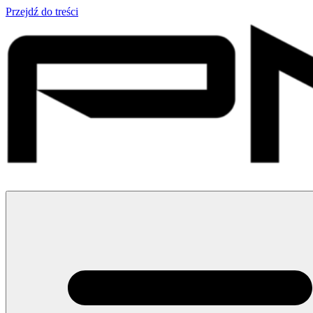
Przejdź do treści