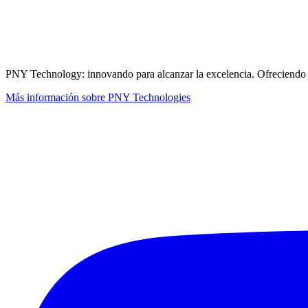
PNY Technology: innovando para alcanzar la excelencia. Ofreciendo sol
Más información sobre PNY Technologies