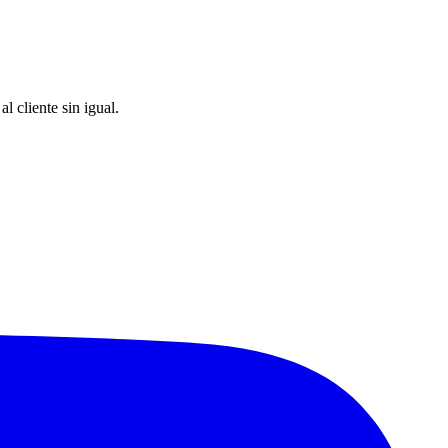
 cliente sin igual.