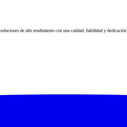
uciones de alto rendimiento con una calidad, fiabilidad y dedicación al