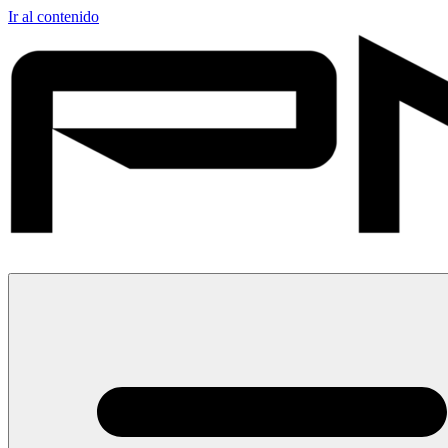
Ir al contenido