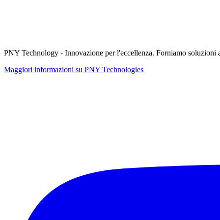
PNY Technology - Innovazione per l'eccellenza. Forniamo soluzioni ad al
Maggiori informazioni su PNY Technologies