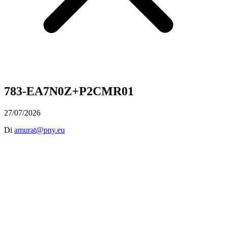
783-EA7N0Z+P2CMR01
27/07/2026
Di
amurat@pny.eu