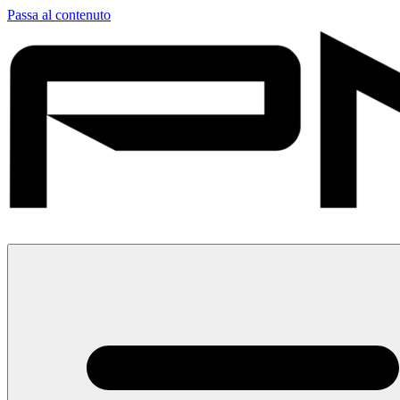
Passa al contenuto