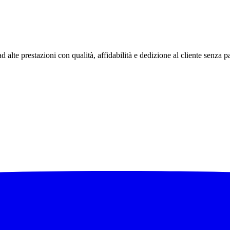
te prestazioni con qualità, affidabilità e dedizione al cliente senza pa