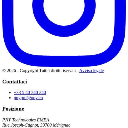
© 2026 - Copyright Tutti i diritti riservati
-
Avviso legale
Contattaci
+33 5 40 240 240
pnypro@pny.eu
Posizione
PNY Technologies EMEA
Rue Joseph-Cugnot, 33700 Mérignac