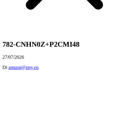
782-CNHN0Z+P2CMI48
27/07/2026
Di
amurat@pny.eu