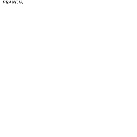
FRANCIA