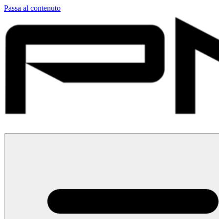
Passa al contenuto