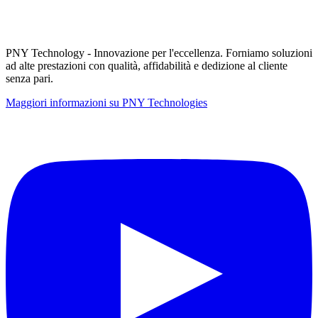
PNY Technology - Innovazione per l'eccellenza. Forniamo soluzioni
ad alte prestazioni con qualità, affidabilità e dedizione al cliente
senza pari.
Maggiori informazioni su PNY Technologies