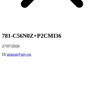
781-C56N0Z+P2CMI36
27/07/2026
Di
amurat@pny.eu