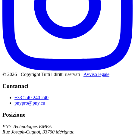
© 2026 - Copyright Tutti i diritti riservati
-
Avviso legale
Contattaci
+33 5 40 240 240
pnypro@pny.eu
Posizione
PNY Technologies EMEA
Rue Joseph-Cugnot, 33700 Mérignac