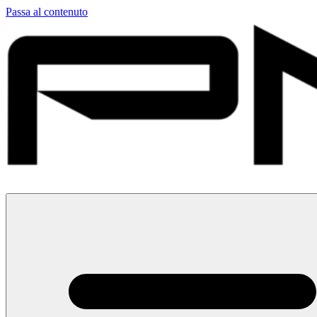
Passa al contenuto