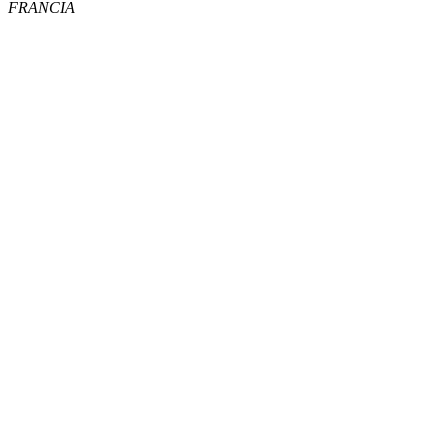
FRANCIA