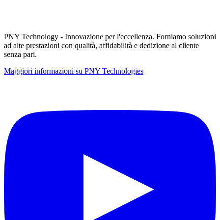
PNY Technology - Innovazione per l'eccellenza. Forniamo soluzioni
ad alte prestazioni con qualità, affidabilità e dedizione al cliente
senza pari.
Maggiori informazioni su PNY Technologies