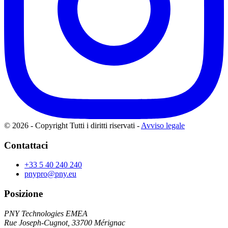
© 2026 - Copyright Tutti i diritti riservati
-
Avviso legale
Contattaci
+33 5 40 240 240
pnypro@pny.eu
Posizione
PNY Technologies EMEA
Rue Joseph-Cugnot, 33700 Mérignac