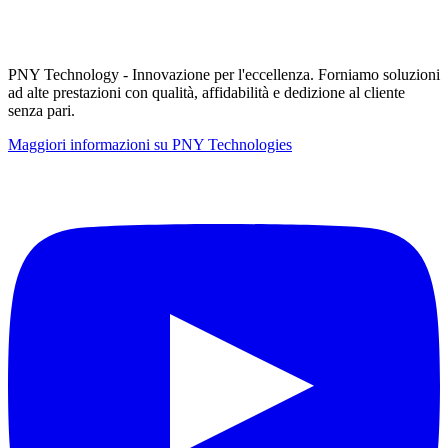
PNY Technology - Innovazione per l'eccellenza. Forniamo soluzioni
ad alte prestazioni con qualità, affidabilità e dedizione al cliente
senza pari.
Maggiori informazioni su PNY Technologies