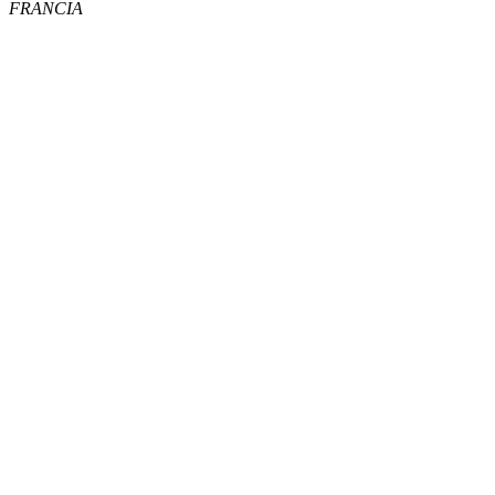
FRANCIA