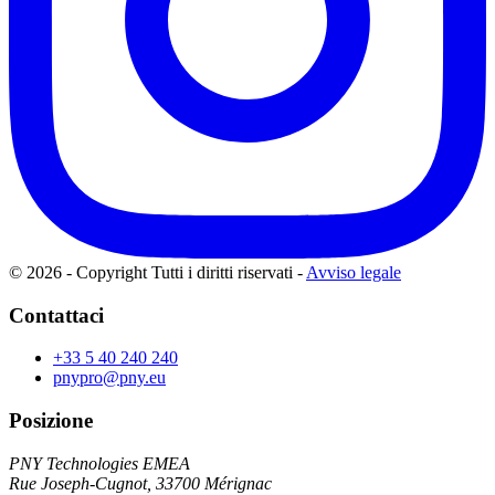
© 2026 - Copyright Tutti i diritti riservati
-
Avviso legale
Contattaci
+33 5 40 240 240
pnypro@pny.eu
Posizione
PNY Technologies EMEA
Rue Joseph-Cugnot, 33700 Mérignac