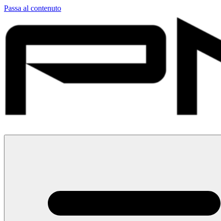
Passa al contenuto