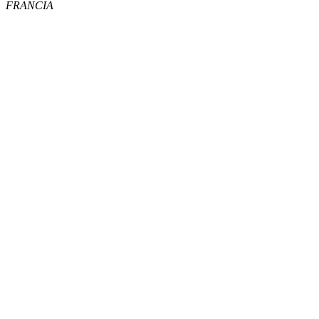
FRANCIA