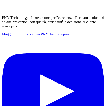
PNY Technology - Innovazione per l'eccellenza. Forniamo soluzioni
ad alte prestazioni con qualità, affidabilità e dedizione al cliente
senza pari.
Maggiori informazioni su PNY Technologies