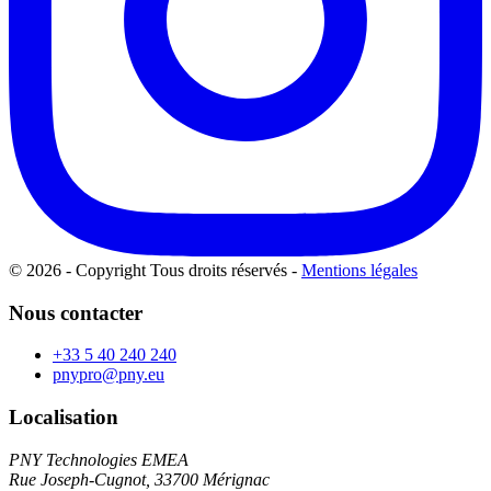
© 2026 - Copyright Tous droits réservés
-
Mentions légales
Nous contacter
+33 5 40 240 240
pnypro@pny.eu
Localisation
PNY Technologies EMEA
Rue Joseph-Cugnot, 33700 Mérignac