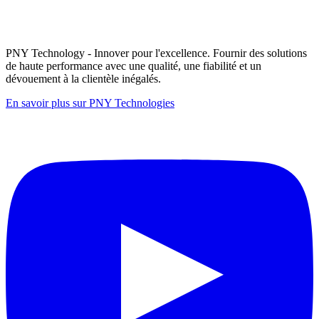
PNY Technology - Innover pour l'excellence. Fournir des solutions
de haute performance avec une qualité, une fiabilité et un
dévouement à la clientèle inégalés.
En savoir plus sur PNY Technologies