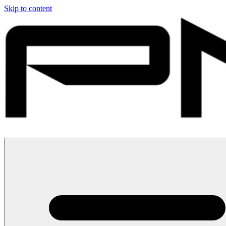
Skip to content