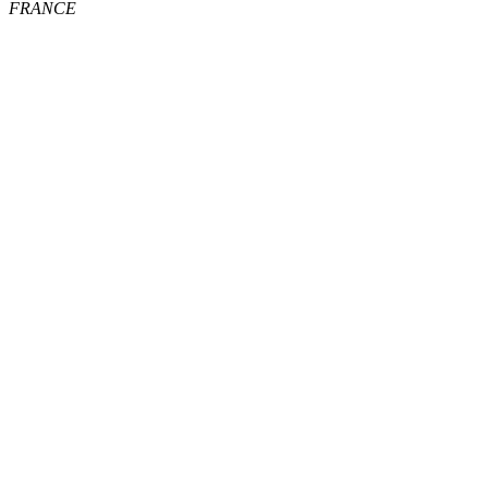
FRANCE