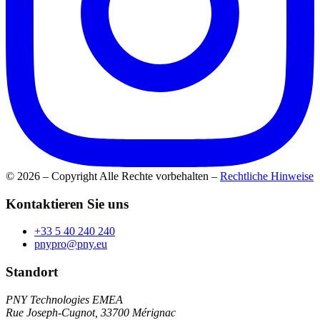
© 2026 – Copyright Alle Rechte vorbehalten
–
Rechtliche Hinweise
Kontaktieren Sie uns
+33 5 40 240 240
pnypro@pny.eu
Standort
PNY Technologies EMEA
Rue Joseph-Cugnot, 33700 Mérignac