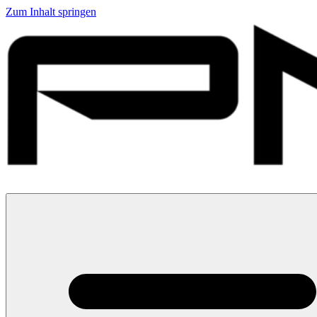
Zum Inhalt springen