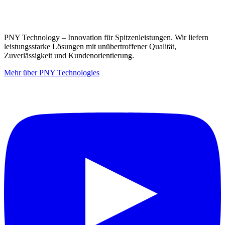
PNY Technology – Innovation für Spitzenleistungen. Wir liefern
leistungsstarke Lösungen mit unübertroffener Qualität,
Zuverlässigkeit und Kundenorientierung.
Mehr über PNY Technologies