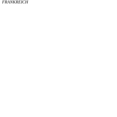
FRANKREICH