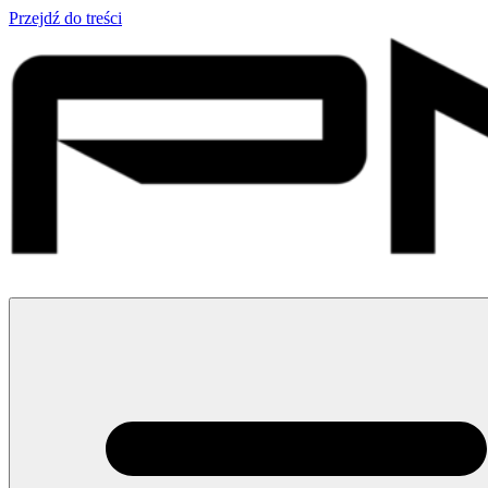
Przejdź do treści