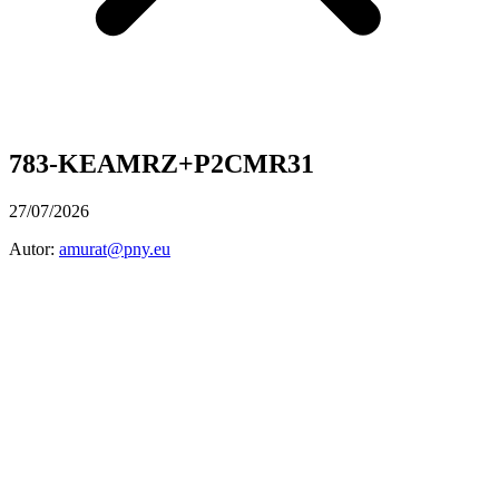
783-KEAMRZ+P2CMR31
27/07/2026
Autor:
amurat@pny.eu