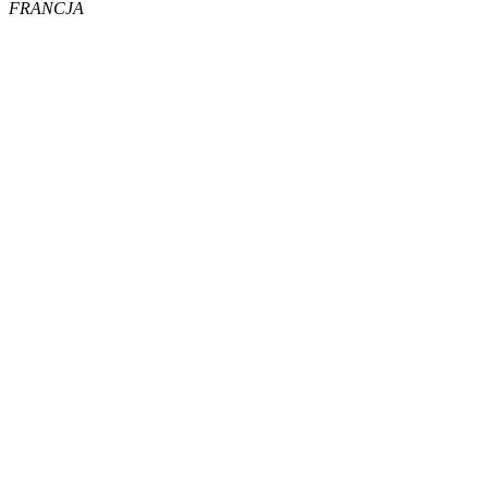
FRANCJA