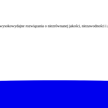
ysokowydajne rozwiązania o niezrównanej jakości, niezawodności i 