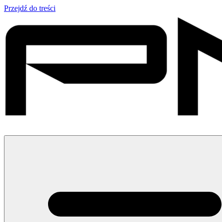
Przejdź do treści