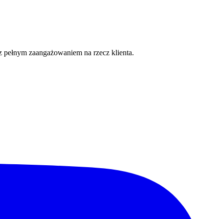
z pełnym zaangażowaniem na rzecz klienta.