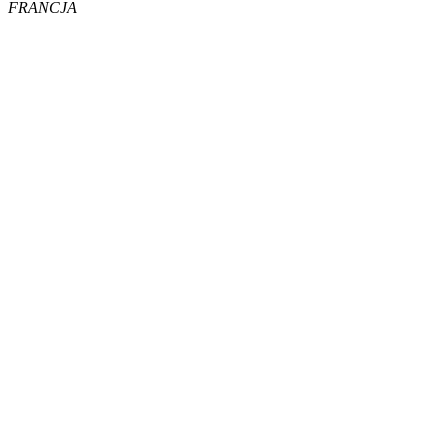
FRANCJA