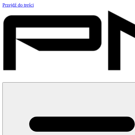
Przejdź do treści