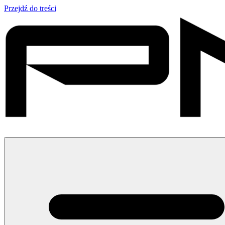
Przejdź do treści