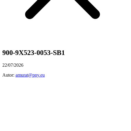
900-9X523-0053-SB1
22/07/2026
Autor:
amurat@pny.eu