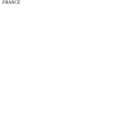
FRANCE