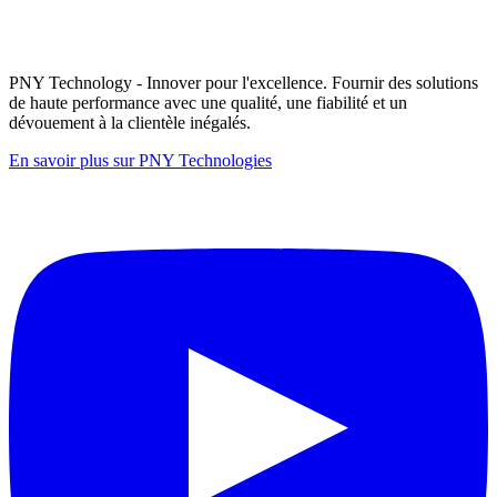
PNY Technology - Innover pour l'excellence. Fournir des solutions
de haute performance avec une qualité, une fiabilité et un
dévouement à la clientèle inégalés.
En savoir plus sur PNY Technologies