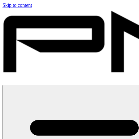
Skip to content