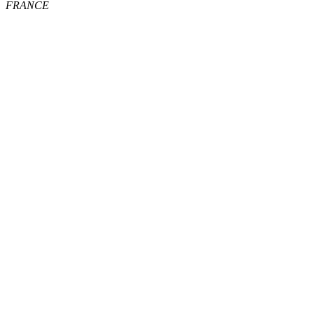
FRANCE