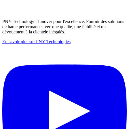
PNY Technology - Innover pour l'excellence. Fournir des solutions
de haute performance avec une qualité, une fiabilité et un
dévouement à la clientèle inégalés.
En savoir plus sur PNY Technologies