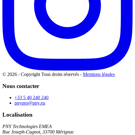
© 2026 - Copyright Tous droits réservés
-
Mentions légales
Nous contacter
+33 5 40 240 240
pnypro@pny.eu
Localisation
PNY Technologies EMEA
Rue Joseph-Cugnot, 33700 Mérignac