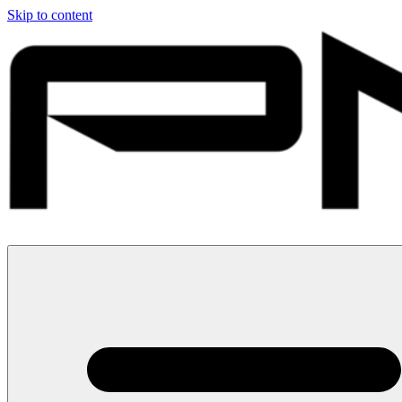
Skip to content