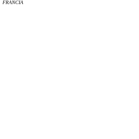
FRANCIA