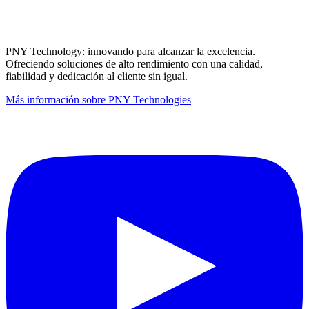
PNY Technology: innovando para alcanzar la excelencia.
Ofreciendo soluciones de alto rendimiento con una calidad,
fiabilidad y dedicación al cliente sin igual.
Más información sobre PNY Technologies