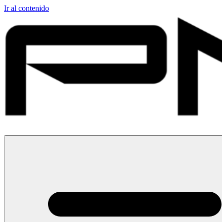
Ir al contenido