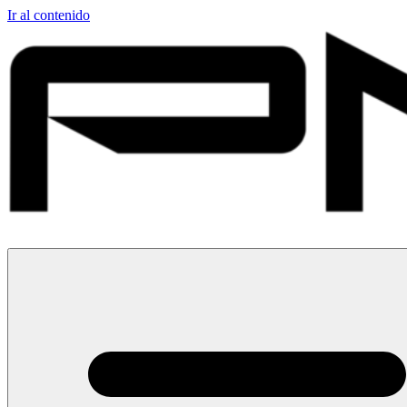
Ir al contenido