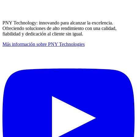
PNY Technology: innovando para alcanzar la excelencia.
Ofreciendo soluciones de alto rendimiento con una calidad,
fiabilidad y dedicación al cliente sin igual.
Más información sobre PNY Technologies