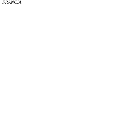
FRANCIA