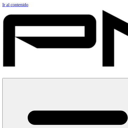
Ir al contenido