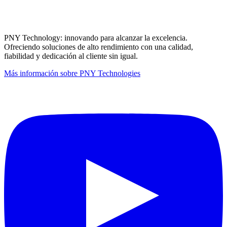
PNY Technology: innovando para alcanzar la excelencia.
Ofreciendo soluciones de alto rendimiento con una calidad,
fiabilidad y dedicación al cliente sin igual.
Más información sobre PNY Technologies