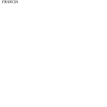
FRANCIA