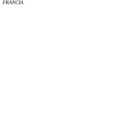
FRANCIA