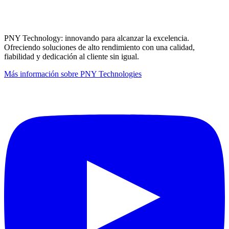
PNY Technology: innovando para alcanzar la excelencia.
Ofreciendo soluciones de alto rendimiento con una calidad,
fiabilidad y dedicación al cliente sin igual.
Más información sobre PNY Technologies