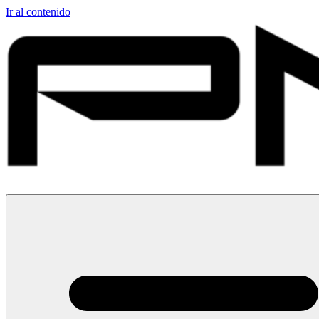
Ir al contenido