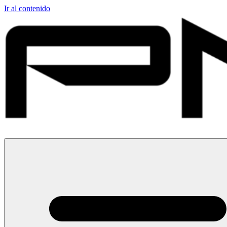
Ir al contenido