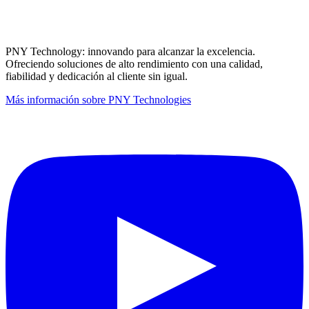
PNY Technology: innovando para alcanzar la excelencia.
Ofreciendo soluciones de alto rendimiento con una calidad,
fiabilidad y dedicación al cliente sin igual.
Más información sobre PNY Technologies