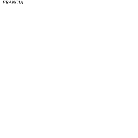
FRANCIA