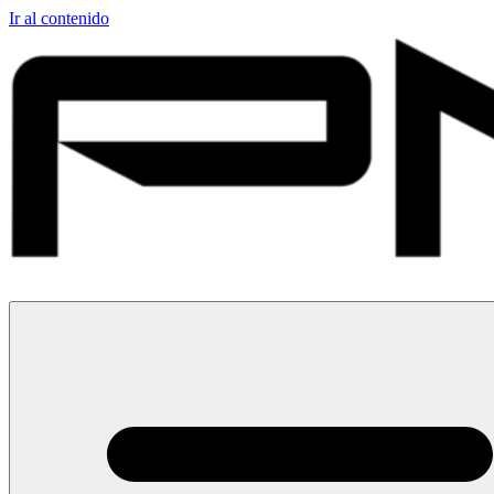
Ir al contenido