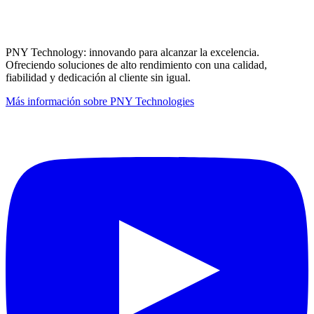
PNY Technology: innovando para alcanzar la excelencia.
Ofreciendo soluciones de alto rendimiento con una calidad,
fiabilidad y dedicación al cliente sin igual.
Más información sobre PNY Technologies