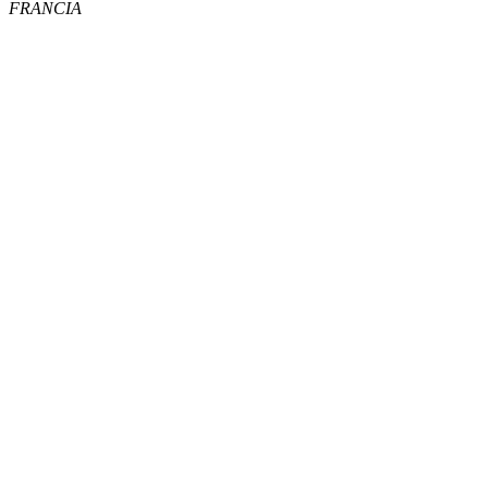
FRANCIA