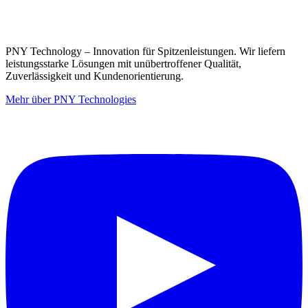
PNY Technology – Innovation für Spitzenleistungen. Wir liefern
leistungsstarke Lösungen mit unübertroffener Qualität,
Zuverlässigkeit und Kundenorientierung.
Mehr über PNY Technologies