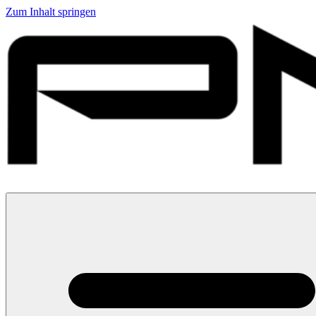
Zum Inhalt springen