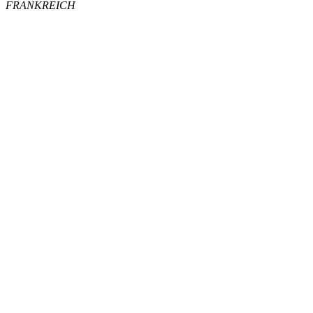
FRANKREICH