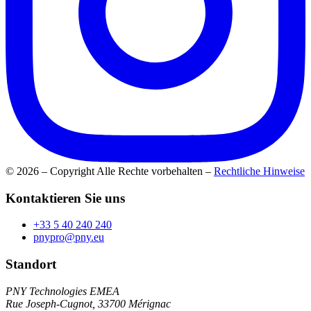
© 2026 – Copyright Alle Rechte vorbehalten
–
Rechtliche Hinweise
Kontaktieren Sie uns
+33 5 40 240 240
pnypro@pny.eu
Standort
PNY Technologies EMEA
Rue Joseph-Cugnot, 33700 Mérignac